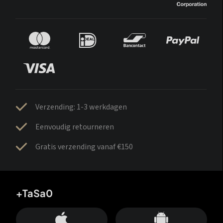
Verzending: 1-3 werkdagen
Eenvoudig retourneren
Gratis verzending vanaf €150
+TaSa0