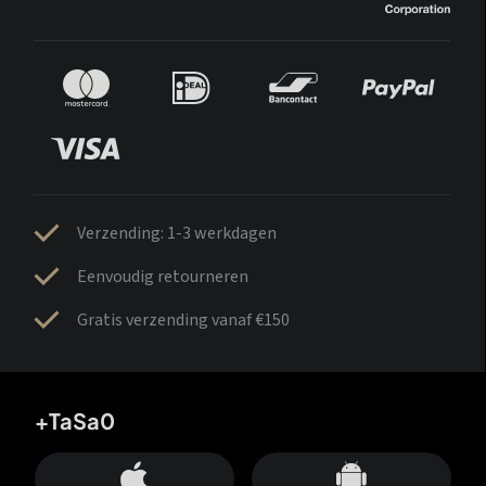
Verzending: 1-3 werkdagen
Eenvoudig retourneren
Gratis verzending vanaf €150
+TaSa0