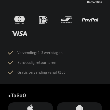
Verzending: 1-3 werkdagen
Eenvoudig retourneren
Gratis verzending vanaf €150
+TaSa0