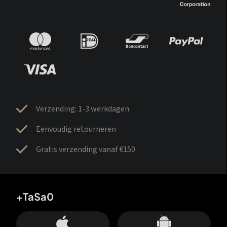
Verzending: 1-3 werkdagen
Eenvoudig retourneren
Gratis verzending vanaf €150
+TaSa0