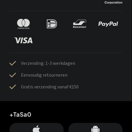
Verzending: 1-3 werkdagen
Eenvoudig retourneren
Gratis verzending vanaf €150
+TaSa0