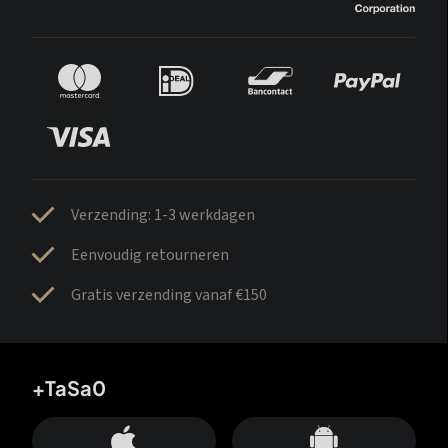
Verzending: 1-3 werkdagen
Eenvoudig retourneren
Gratis verzending vanaf €150
+TaSa0