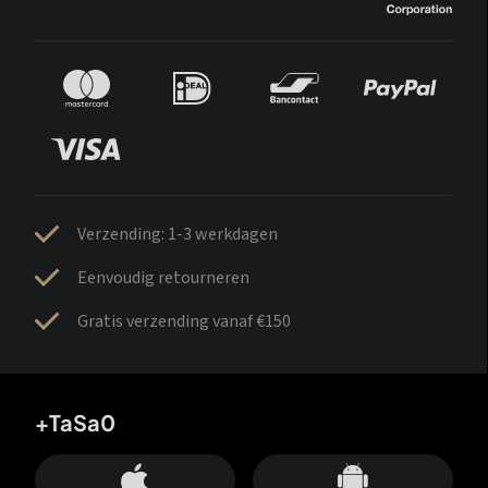
Verzending: 1-3 werkdagen
Eenvoudig retourneren
Gratis verzending vanaf €150
+TaSa0