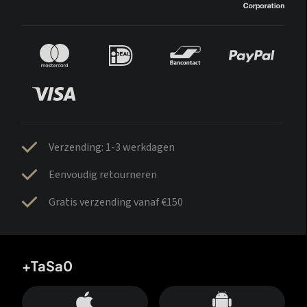
Verzending: 1-3 werkdagen
Eenvoudig retourneren
Gratis verzending vanaf €150
+TaSa0