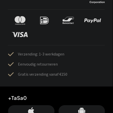
Verzending: 1-3 werkdagen
Eenvoudig retourneren
Gratis verzending vanaf €150
+TaSa0