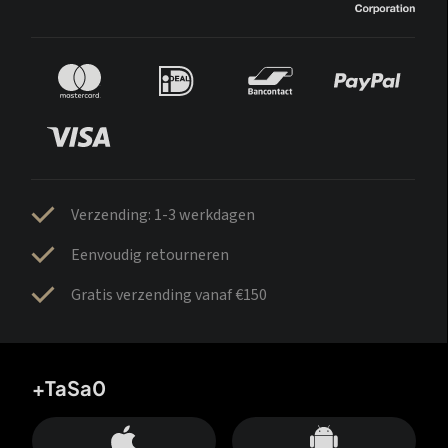
Verzending: 1-3 werkdagen
Eenvoudig retourneren
Gratis verzending vanaf €150
+TaSa0