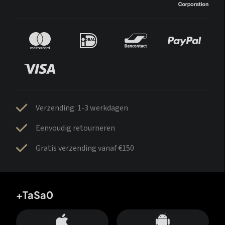
Verzending: 1-3 werkdagen
Eenvoudig retourneren
Gratis verzending vanaf €150
+TaSa0