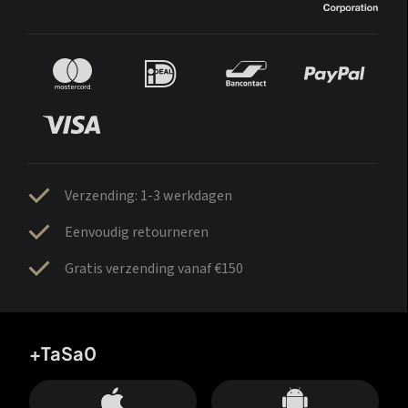
Verzending: 1-3 werkdagen
Eenvoudig retourneren
Gratis verzending vanaf €150
+TaSa0