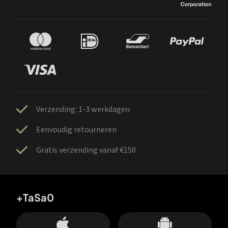
Verzending: 1-3 werkdagen
Eenvoudig retourneren
Gratis verzending vanaf €150
+TaSa0