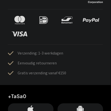
Verzending: 1-3 werkdagen
Eenvoudig retourneren
Gratis verzending vanaf €150
+TaSa0