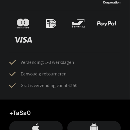
Verzending: 1-3 werkdagen
Eenvoudig retourneren
Gratis verzending vanaf €150
+TaSa0