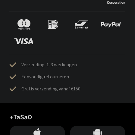
Verzending: 1-3 werkdagen
Eenvoudig retourneren
Gratis verzending vanaf €150
+TaSa0