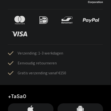
Verzending: 1-3 werkdagen
Eenvoudig retourneren
Gratis verzending vanaf €150
+TaSa0