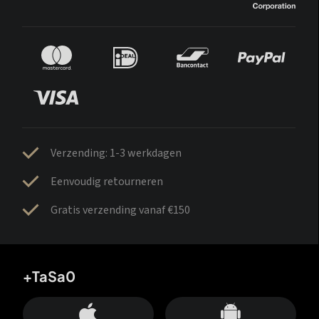
Verzending: 1-3 werkdagen
Eenvoudig retourneren
Gratis verzending vanaf €150
+TaSa0