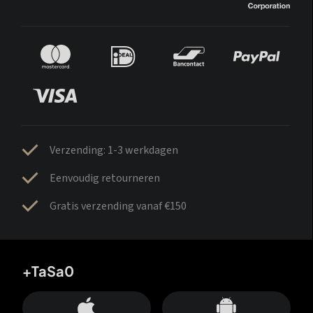
Verzending: 1-3 werkdagen
Eenvoudig retourneren
Gratis verzending vanaf €150
+TaSa0