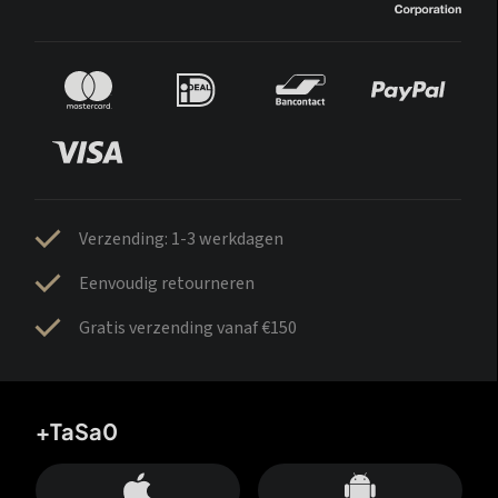
Verzending: 1-3 werkdagen
Eenvoudig retourneren
Gratis verzending vanaf €150
+TaSa0