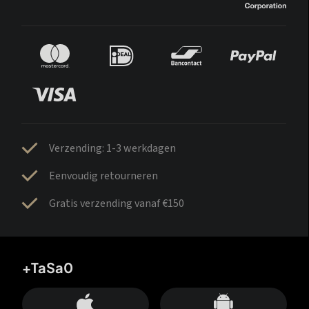
Verzending: 1-3 werkdagen
Eenvoudig retourneren
Gratis verzending vanaf €150
+TaSa0