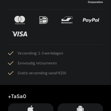
Verzending: 1-3 werkdagen
Eenvoudig retourneren
Gratis verzending vanaf €150
+TaSa0