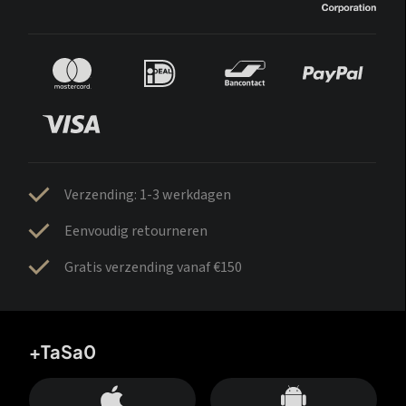
Verzending: 1-3 werkdagen
Eenvoudig retourneren
Gratis verzending vanaf €150
+TaSa0