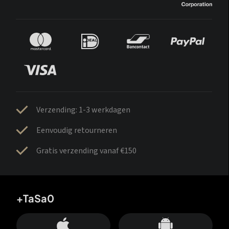
Verzending: 1-3 werkdagen
Eenvoudig retourneren
Gratis verzending vanaf €150
+TaSa0