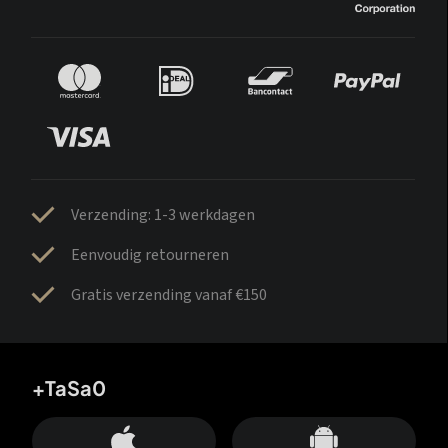
Verzending: 1-3 werkdagen
Eenvoudig retourneren
Gratis verzending vanaf €150
+TaSa0