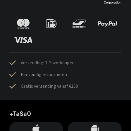
Verzending: 1-3 werkdagen
Eenvoudig retourneren
Gratis verzending vanaf €150
+TaSa0