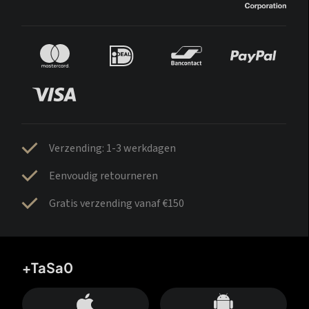
Verzending: 1-3 werkdagen
Eenvoudig retourneren
Gratis verzending vanaf €150
+TaSa0