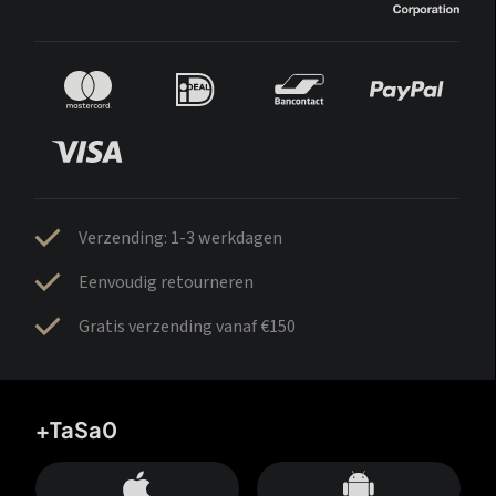
Verzending: 1-3 werkdagen
Eenvoudig retourneren
Gratis verzending vanaf €150
+TaSa0