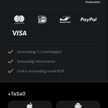
Verzending: 1-3 werkdagen
Eenvoudig retourneren
Gratis verzending vanaf €150
+TaSa0