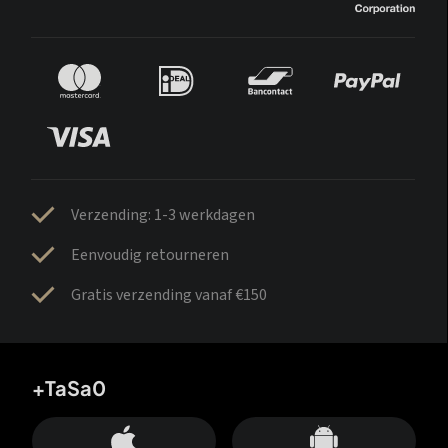
Verzending: 1-3 werkdagen
Eenvoudig retourneren
Gratis verzending vanaf €150
+TaSa0