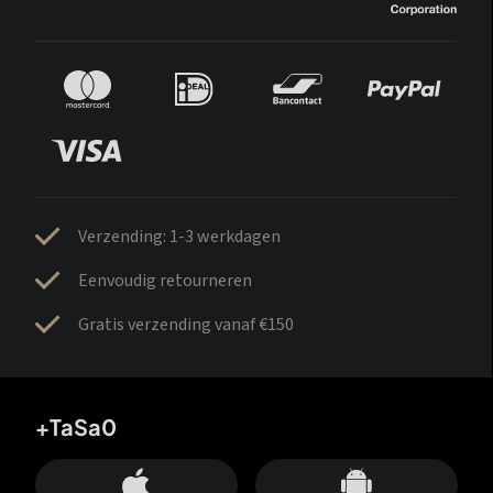
Verzending: 1-3 werkdagen
Eenvoudig retourneren
Gratis verzending vanaf €150
+TaSa0