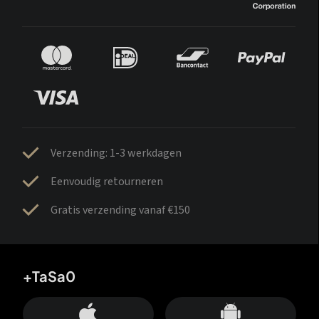
Verzending: 1-3 werkdagen
Eenvoudig retourneren
Gratis verzending vanaf €150
+TaSa0