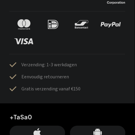
Verzending: 1-3 werkdagen
Eenvoudig retourneren
Gratis verzending vanaf €150
+TaSa0