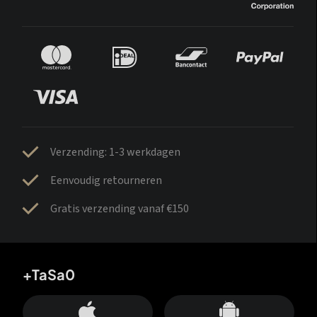
Verzending: 1-3 werkdagen
Eenvoudig retourneren
Gratis verzending vanaf €150
+TaSa0