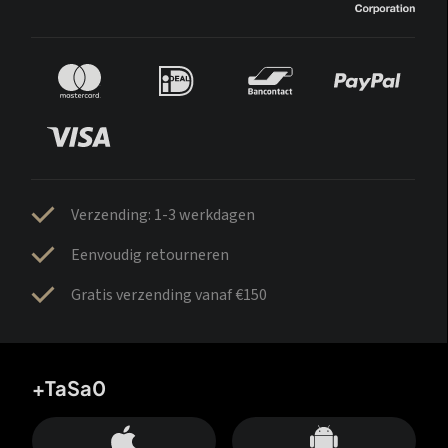
Verzending: 1-3 werkdagen
Eenvoudig retourneren
Gratis verzending vanaf €150
+TaSa0