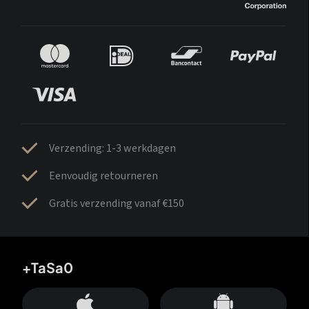
Verzending: 1-3 werkdagen
Eenvoudig retourneren
Gratis verzending vanaf €150
+TaSa0