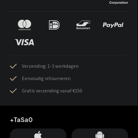
Verzending: 1-3 werkdagen
Eenvoudig retourneren
Gratis verzending vanaf €150
+TaSa0