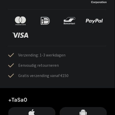
Verzending: 1-3 werkdagen
Eenvoudig retourneren
Gratis verzending vanaf €150
+TaSa0