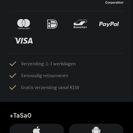
Verzending: 1-3 werkdagen
Eenvoudig retourneren
Gratis verzending vanaf €150
+TaSa0