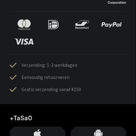
Verzending: 1-3 werkdagen
Eenvoudig retourneren
Gratis verzending vanaf €150
+TaSa0