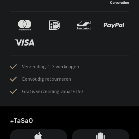
Verzending: 1-3 werkdagen
Eenvoudig retourneren
Gratis verzending vanaf €150
+TaSa0