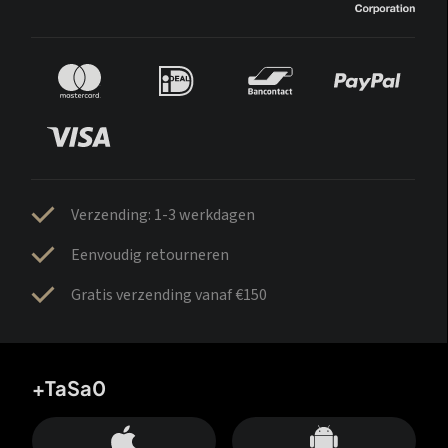
Verzending: 1-3 werkdagen
Eenvoudig retourneren
Gratis verzending vanaf €150
+TaSa0