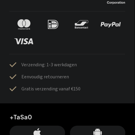
Verzending: 1-3 werkdagen
Eenvoudig retourneren
Gratis verzending vanaf €150
+TaSa0