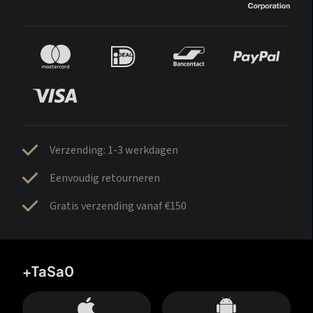
Verzending: 1-3 werkdagen
Eenvoudig retourneren
Gratis verzending vanaf €150
+TaSa0