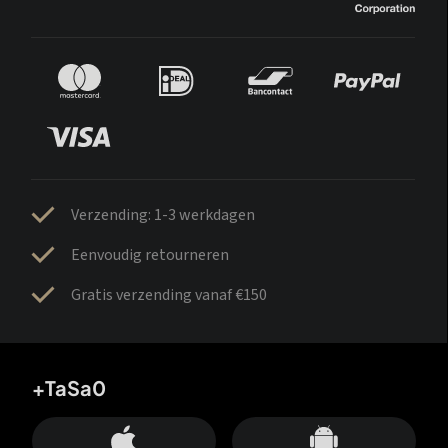
Verzending: 1-3 werkdagen
Eenvoudig retourneren
Gratis verzending vanaf €150
+TaSa0