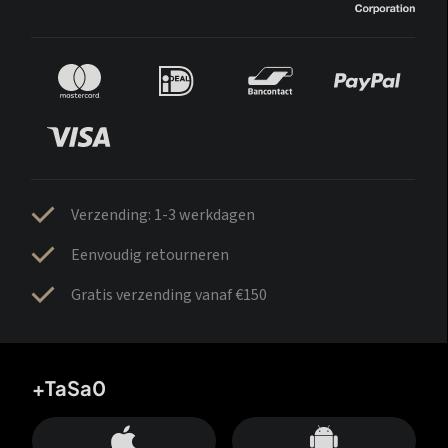
Verzending: 1-3 werkdagen
Eenvoudig retourneren
Gratis verzending vanaf €150
+TaSa0