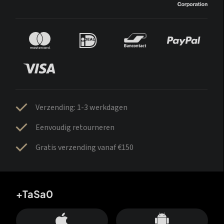
Verzending: 1-3 werkdagen
Eenvoudig retourneren
Gratis verzending vanaf €150
+TaSa0