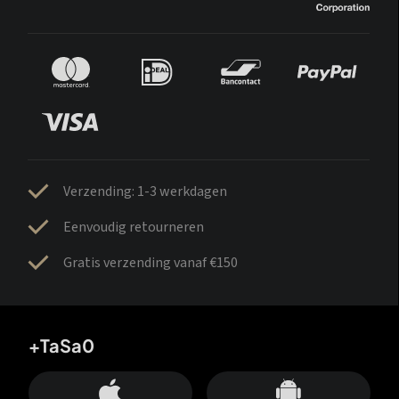
Verzending: 1-3 werkdagen
Eenvoudig retourneren
Gratis verzending vanaf €150
+TaSa0