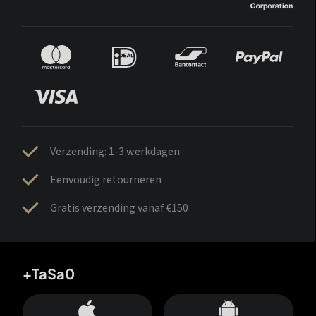
Verzending: 1-3 werkdagen
Eenvoudig retourneren
Gratis verzending vanaf €150
+TaSa0