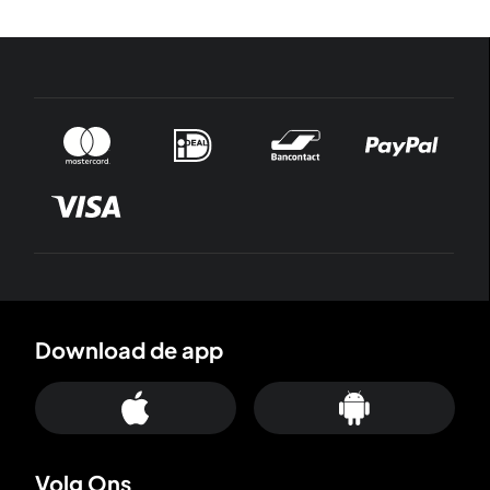
Download de app
Volg Ons