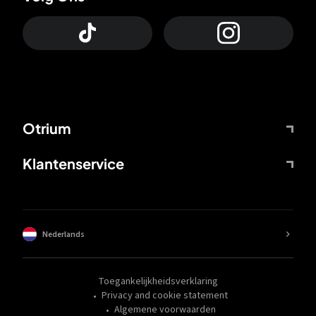
Otrium
Klantenservice
Nederlands
Toegankelijkheidsverklaring
Privacy and cookie statement
Algemene voorwaarden